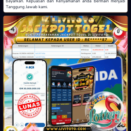
bayarkan. Kepuasan dan Kenyamanan anda bermain menjadi
Tanggung Jawab kami.