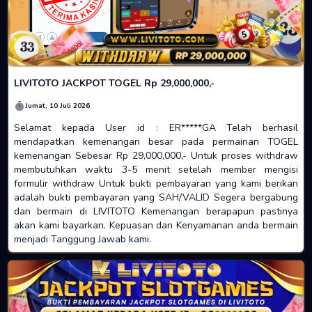
LIVITOTO JACKPOT TOGEL Rp 29,000,000,-
Jumat, 10 Juli 2026
Selamat kepada User id : ER*****GA Telah berhasil
mendapatkan kemenangan besar pada permainan TOGEL
kemenangan Sebesar Rp 29,000,000,- Untuk proses withdraw
membutuhkan waktu 3-5 menit setelah member mengisi
formulir withdraw Untuk bukti pembayaran yang kami berikan
adalah bukti pembayaran yang SAH/VALID Segera bergabung
dan bermain di LIVITOTO Kemenangan berapapun pastinya
akan kami bayarkan. Kepuasan dan Kenyamanan anda bermain
menjadi Tanggung Jawab kami.