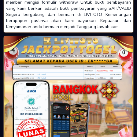
member mengisi formulir withdraw Untuk bukti pembayaran
yang kami berikan adalah bukti pembayaran yang SAH/VALID
Segera bergabung dan bermain di LIVITOTO Kemenangan
berapapun pastinya akan kami bayarkan. Kepuasan dan
Kenyamanan anda bermain menjadi Tanggung Jawab kami.