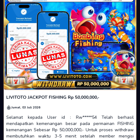
LIVITOTO JACKPOT FISHING Rp 50,000,000,-
Jumat, 03 Juli 2026
Selamat kepada User id : Rw*****54 Telah berhasil
mendapatkan kemenangan besar pada permainan FISHING
kemenangan Sebesar Rp 50,000,000,- Untuk proses withdraw
membutuhkan waktu 3-5 menit setelah member mengisi