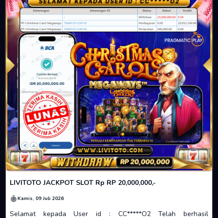
LIVITOTO JACKPOT SLOT Rp RP 20,000,000,-
Kamis, 09 Juli 2026
Selamat kepada User id : CC*****O2 Telah berhasil