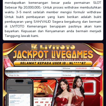
mendapatkan kemenangan besar pada permainan SLOT
Sebesar Rp 20,000,000,- Untuk proses withdraw membutuhkan
waktu 3-5 menit setelah member mengisi formulir withdraw
Untuk bukti pembayaran yang kami berikan adalah bukti
pembayaran yang SAH/VALID Segera bergabung dan bermain
di LIVITOTO Kemenangan berupipam pastinya akan kami
bayarkan. Kepuasan dan Kenyamanan anda bermain menjadi
Tanggung Jawab kami.