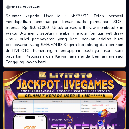
Minggu, 05 Juli 2026
Selamat kepada User id : Kh*****73 Telah berhasil
mendapatkan kemenangan besar pada permainan SLOT
Sebesar Rp 36,050,000,- Untuk proses withdraw membutuhkan
waktu 3-5 menit setelah member mengisi formulir withdraw
Untuk bukti pembayaran yang kami berikan adalah bukti
pembayaran yang SAH/VALID Segera bergabung dan bermain
di LIVITOTO Kemenangan berupipam pastinya akan kami
bayarkan. Kepuasan dan Kenyamanan anda bermain menjadi
Tanggung Jawab kami.