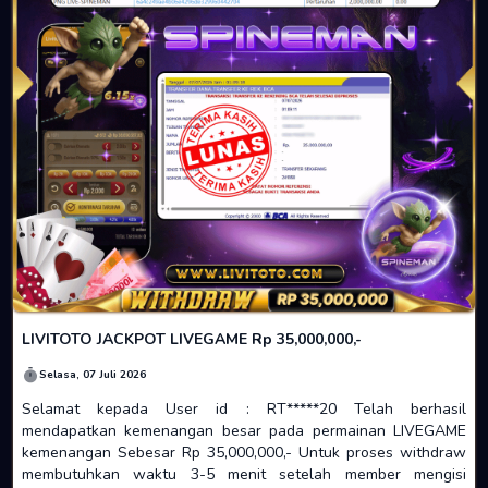
LIVITOTO JACKPOT LIVEGAME Rp 35,000,000,-
Selasa, 07 Juli 2026
Selamat kepada User id : RT*****20 Telah berhasil
mendapatkan kemenangan besar pada permainan LIVEGAME
kemenangan Sebesar Rp 35,000,000,- Untuk proses withdraw
membutuhkan waktu 3-5 menit setelah member mengisi