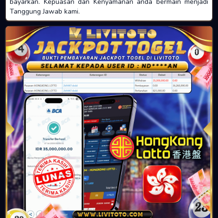
bayarkan. Kepuasan dan Kenyamanan anda bermain menjadi
Tanggung Jawab kami.