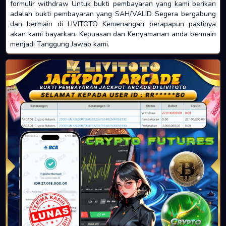
formulir withdraw Untuk bukti pembayaran yang kami berikan
adalah bukti pembayaran yang SAH/VALID Segera bergabung
dan bermain di LIVITOTO Kemenangan berapapun pastinya
akan kami bayarkan. Kepuasan dan Kenyamanan anda bermain
menjadi Tanggung Jawab kami.