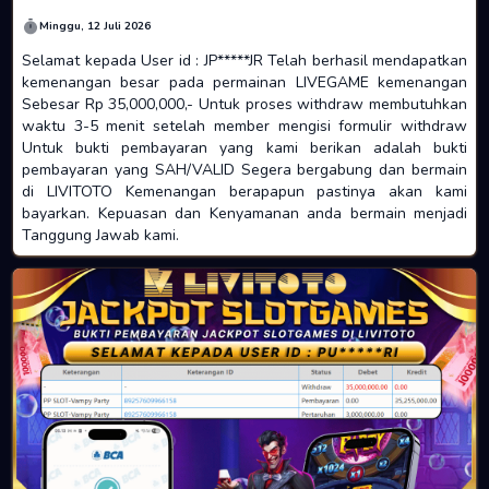
Minggu, 12 Juli 2026
Selamat kepada User id : JP*****JR Telah berhasil mendapatkan
kemenangan besar pada permainan LIVEGAME kemenangan
Sebesar Rp 35,000,000,- Untuk proses withdraw membutuhkan
waktu 3-5 menit setelah member mengisi formulir withdraw
Untuk bukti pembayaran yang kami berikan adalah bukti
pembayaran yang SAH/VALID Segera bergabung dan bermain
di LIVITOTO Kemenangan berapapun pastinya akan kami
bayarkan. Kepuasan dan Kenyamanan anda bermain menjadi
Tanggung Jawab kami.