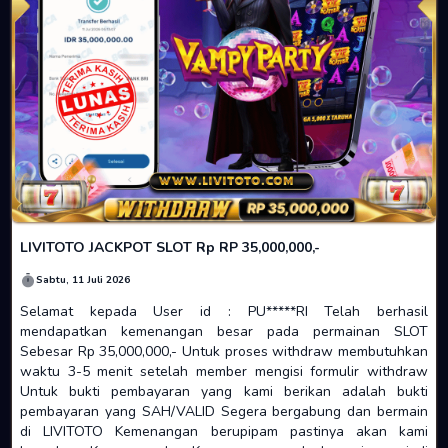
LIVITOTO JACKPOT SLOT Rp RP 35,000,000,-
Sabtu, 11 Juli 2026
Selamat kepada User id : PU*****RI Telah berhasil
mendapatkan kemenangan besar pada permainan SLOT
Sebesar Rp 35,000,000,- Untuk proses withdraw membutuhkan
waktu 3-5 menit setelah member mengisi formulir withdraw
Untuk bukti pembayaran yang kami berikan adalah bukti
pembayaran yang SAH/VALID Segera bergabung dan bermain
di LIVITOTO Kemenangan berupipam pastinya akan kami