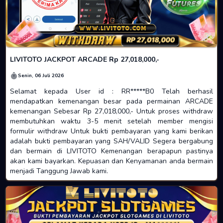
LIVITOTO JACKPOT ARCADE Rp 27,018,000,-
Senin, 06 Juli 2026
Selamat kepada User id : RR*****B0 Telah berhasil
mendapatkan kemenangan besar pada permainan ARCADE
kemenangan Sebesar Rp 27,018,000,- Untuk proses withdraw
membutuhkan waktu 3-5 menit setelah member mengisi
formulir withdraw Untuk bukti pembayaran yang kami berikan
adalah bukti pembayaran yang SAH/VALID Segera bergabung
dan bermain di LIVITOTO Kemenangan berapapun pastinya
akan kami bayarkan. Kepuasan dan Kenyamanan anda bermain
menjadi Tanggung Jawab kami.