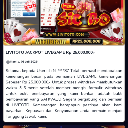
LIVITOTO JACKPOT LIVEGAME Rp 25,000,000,-
Kamis, 09 Juli 2026
Selamat kepada User id : NL****87 Telah berhasil mendapatkan
kemenangan besar pada permainan LIVEGAME kemenangan
Sebesar Rp 25,000,000,- Untuk proses withdraw membutuhkan
waktu 3-5 menit setelah member mengisi formulir withdraw
Untuk bukti pembayaran yang kami berikan adalah bukti
pembayaran yang SAH/VALID Segera bergabung dan bermain
di LIVITOTO Kemenangan berapapun pastinya akan kami
bayarkan. Kepuasan dan Kenyamanan anda bermain menjadi
Tanggung Jawab kami.