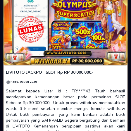
LIVITOTO JACKPOT SLOT Rp RP 30,000,000,-
Rabu, 08 Juli 2026
Selamat kepada User id : TR*****43 Telah berhasil
mendapatkan kemenangan besar pada permainan SLOT
Sebesar Rp 30,000,000,- Untuk proses withdraw membutuhkan
waktu 3-5 menit setelah member mengisi formulir withdraw
Untuk bukti pembayaran yang kami berikan adalah bukti
pembayaran yang SAH/VALID Segera bergabung dan bermain
di LIVITOTO Kemenangan berupipam pastinya akan kami