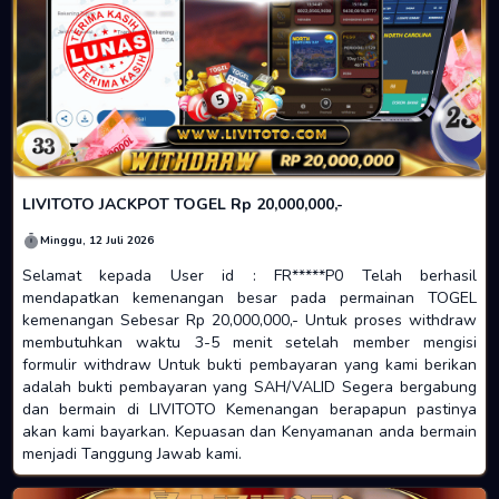
LIVITOTO JACKPOT TOGEL Rp 20,000,000,-
Minggu, 12 Juli 2026
Selamat kepada User id : FR*****P0 Telah berhasil
mendapatkan kemenangan besar pada permainan TOGEL
kemenangan Sebesar Rp 20,000,000,- Untuk proses withdraw
membutuhkan waktu 3-5 menit setelah member mengisi
formulir withdraw Untuk bukti pembayaran yang kami berikan
adalah bukti pembayaran yang SAH/VALID Segera bergabung
dan bermain di LIVITOTO Kemenangan berapapun pastinya
akan kami bayarkan. Kepuasan dan Kenyamanan anda bermain
menjadi Tanggung Jawab kami.