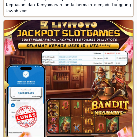
Kepuasan dan Kenyamanan anda bermain menjadi Tanggung
Jawab kami.