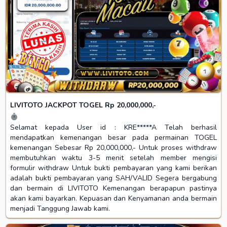
LIVITOTO JACKPOT TOGEL Rp 20,000,000,-
Selamat kepada User id : KRE*****A Telah berhasil
mendapatkan kemenangan besar pada permainan TOGEL
kemenangan Sebesar Rp 20,000,000,- Untuk proses withdraw
membutuhkan waktu 3-5 menit setelah member mengisi
formulir withdraw Untuk bukti pembayaran yang kami berikan
adalah bukti pembayaran yang SAH/VALID Segera bergabung
dan bermain di LIVITOTO Kemenangan berapapun pastinya
akan kami bayarkan. Kepuasan dan Kenyamanan anda bermain
menjadi Tanggung Jawab kami.