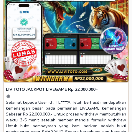
LIVITOTO JACKPOT LIVEGAME Rp 22,000,000,-
Selamat kepada User id : TE****A Telah berhasil mendapatkan
kemenangan besar pada permainan LIVEGAME kemenangan
Sebesar Rp 22,000,000,- Untuk proses withdraw membutuhkan
waktu 3-5 menit setelah member mengisi formulir withdraw
Untuk bukti pembayaran yang kami berikan adalah bukti
pembayaran yang SAH/VALID Segera bergabung dan bermain