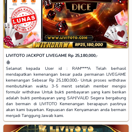
LIVITOTO JACKPOT LIVEGAME Rp 25,180,000,-
Selamat kepada User id : RAM****A Telah berhasil
mendapatkan kemenangan besar pada permainan LIVEGAME
kemenangan Sebesar Rp 25,180,000,- Untuk proses withdraw
membutuhkan waktu 3-5 menit setelah member mengisi
formulir withdraw Untuk bukti pembayaran yang kami berikan
adalah bukti pembayaran yang SAH/VALID Segera bergabung
dan bermain di LIVITOTO Kemenangan berapapun pastinya
akan kami bayarkan. Kepuasan dan Kenyamanan anda bermain
menjadi Tanggung Jawab kami.