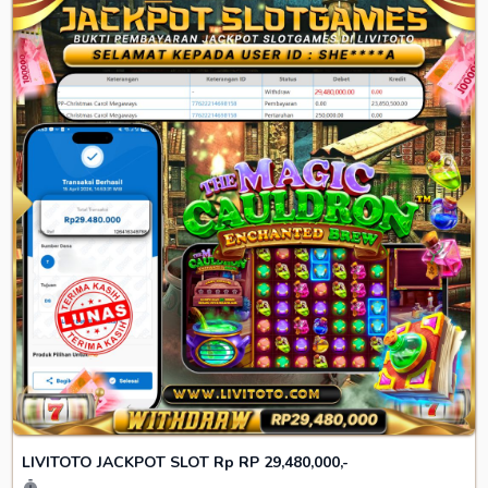
LIVITOTO JACKPOT SLOT Rp RP 29,480,000,-