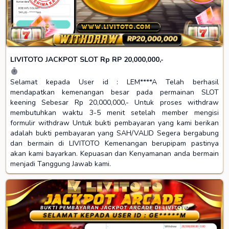
LIVITOTO JACKPOT SLOT Rp RP 20,000,000,-
Selamat kepada User id : LEM****A Telah berhasil
mendapatkan kemenangan besar pada permainan SLOT
keening Sebesar Rp 20,000,000,- Untuk proses withdraw
membutuhkan waktu 3-5 menit setelah member mengisi
formulir withdraw Untuk bukti pembayaran yang kami berikan
adalah bukti pembayaran yang SAH/VALID Segera bergabung
dan bermain di LIVITOTO Kemenangan berupipam pastinya
akan kami bayarkan. Kepuasan dan Kenyamanan anda bermain
menjadi Tanggung Jawab kami.