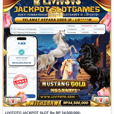
LIVITOTO JACKPOT SLOT Rp RP 34,500,000,-