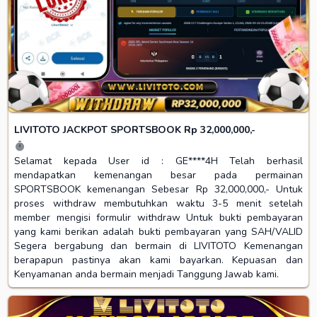
LIVITOTO JACKPOT SPORTSBOOK Rp 32,000,000,-
Selamat kepada User id : GE****4H Telah berhasil
mendapatkan kemenangan besar pada permainan
SPORTSBOOK kemenangan Sebesar Rp 32,000,000,- Untuk
proses withdraw membutuhkan waktu 3-5 menit setelah
member mengisi formulir withdraw Untuk bukti pembayaran
yang kami berikan adalah bukti pembayaran yang SAH/VALID
Segera bergabung dan bermain di LIVITOTO Kemenangan
berapapun pastinya akan kami bayarkan. Kepuasan dan
Kenyamanan anda bermain menjadi Tanggung Jawab kami.