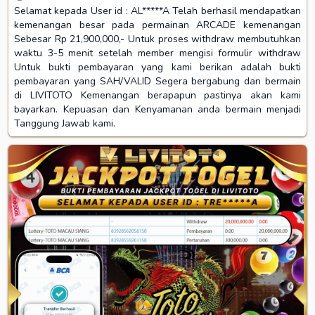
Selamat kepada User id : AL*****A Telah berhasil mendapatkan
kemenangan besar pada permainan ARCADE kemenangan
Sebesar Rp 21,900,000,- Untuk proses withdraw membutuhkan
waktu 3-5 menit setelah member mengisi formulir withdraw
Untuk bukti pembayaran yang kami berikan adalah bukti
pembayaran yang SAH/VALID Segera bergabung dan bermain
di LIVITOTO Kemenangan berapapun pastinya akan kami
bayarkan. Kepuasan dan Kenyamanan anda bermain menjadi
Tanggung Jawab kami.