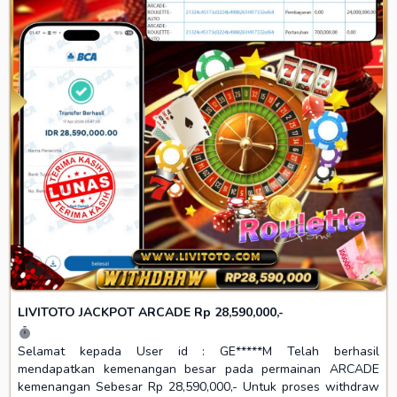
LIVITOTO JACKPOT ARCADE Rp 28,590,000,-
Selamat kepada User id : GE*****M Telah berhasil
mendapatkan kemenangan besar pada permainan ARCADE
kemenangan Sebesar Rp 28,590,000,- Untuk proses withdraw