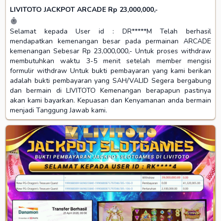
LIVITOTO JACKPOT ARCADE Rp 23,000,000,-
Selamat kepada User id : DR*****M Telah berhasil
mendapatkan kemenangan besar pada permainan ARCADE
kemenangan Sebesar Rp 23,000,000,- Untuk proses withdraw
membutuhkan waktu 3-5 menit setelah member mengisi
formulir withdraw Untuk bukti pembayaran yang kami berikan
adalah bukti pembayaran yang SAH/VALID Segera bergabung
dan bermain di LIVITOTO Kemenangan berapapun pastinya
akan kami bayarkan. Kepuasan dan Kenyamanan anda bermain
menjadi Tanggung Jawab kami.