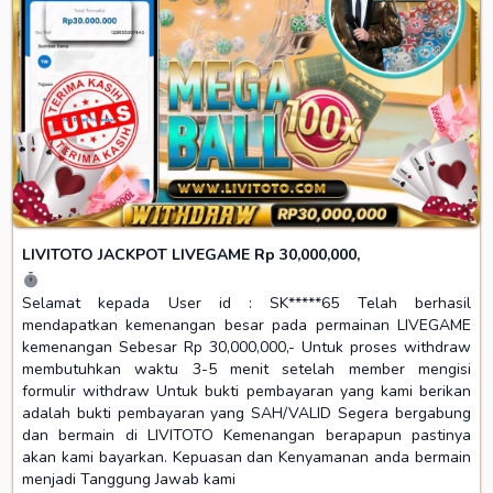
LIVITOTO JACKPOT LIVEGAME Rp 30,000,000,
Selamat kepada User id : SK*****65 Telah berhasil
mendapatkan kemenangan besar pada permainan LIVEGAME
kemenangan Sebesar Rp 30,000,000,- Untuk proses withdraw
membutuhkan waktu 3-5 menit setelah member mengisi
formulir withdraw Untuk bukti pembayaran yang kami berikan
adalah bukti pembayaran yang SAH/VALID Segera bergabung
dan bermain di LIVITOTO Kemenangan berapapun pastinya
akan kami bayarkan. Kepuasan dan Kenyamanan anda bermain
menjadi Tanggung Jawab kami